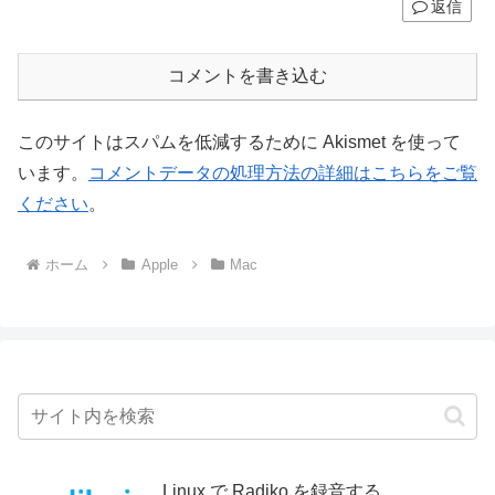
返信
コメントを書き込む
このサイトはスパムを低減するために Akismet を使って
います。
コメントデータの処理方法の詳細はこちらをご覧
ください
。
ホーム
Apple
Mac
Linux で Radiko を録音する