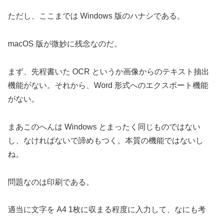
ただし、ここまでは Windows 版のハナシである。
macOS 版が微妙に残念なのだ。
まず、先程書いた OCR というか画像からのテキスト抽出
機能がない。それから、Word 形式へのエクスポート機能
がない。
まあこのへんは Windows とまったく同じものではない
し、なければないで諦めもつく。本質の機能ではないし
ね。
問題なのは印刷である。
適当に文字を A4 1枚に収まる程度に入力して、なにも考