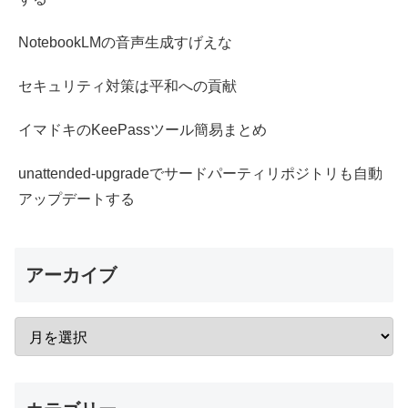
NotebookLMの音声生成すげえな
セキュリティ対策は平和への貢献
イマドキのKeePassツール簡易まとめ
unattended-upgradeでサードパーティリポジトリも自動
アップデートする
アーカイブ