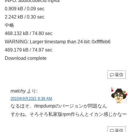
INFO: audiocodecid mp4a
0.909 kB / 0.09 sec
2.242 kB / 0.30 sec
中略
468.132 kB / 74.80 sec
WARNING: Larger timestamp than 24-bit: 0xfffffeb6
469.179 kB / 74.97 sec
Download complete
返信
matchy
より:
2015年9月23日 9:39 AM
なるほそ、rtmpdumpのバージョンが問題なん
すかね。そろそろ私家版rpm作らんとイカン感じかなー
返信