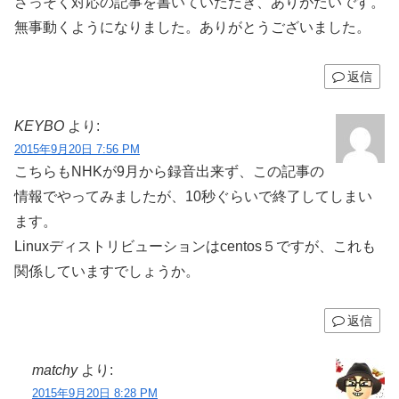
さっそく対応の記事を書いていただき、ありがたいです。
無事動くようになりました。ありがとうございました。
返信
KEYBO
より:
2015年9月20日 7:56 PM
こちらもNHKが9月から録音出来ず、この記事の
情報でやってみましたが、10秒ぐらいで終了してしまい
ます。
Linuxディストリビューションはcentos５ですが、これも
関係していますでしょうか。
返信
matchy
より:
2015年9月20日 8:28 PM