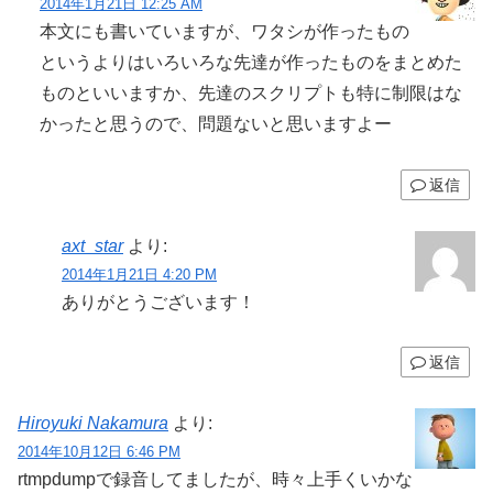
2014年1月21日 12:25 AM
本文にも書いていますが、ワタシが作ったもの
というよりはいろいろな先達が作ったものをまとめた
ものといいますか、先達のスクリプトも特に制限はな
かったと思うので、問題ないと思いますよー
返信
axt_star
より:
2014年1月21日 4:20 PM
ありがとうございます！
返信
Hiroyuki Nakamura
より:
2014年10月12日 6:46 PM
rtmpdumpで録音してましたが、時々上手くいかな