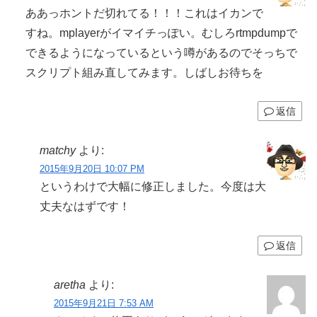
ああっホントだ切れてる！！！これはイカンで
すね。mplayerがイマイチっぽい。むしろrtmpdumpで
できるようになっているという噂があるのでそっちで
スクリプト組み直してみます。しばしお待ちを
返信
matchy
より:
2015年9月20日 10:07 PM
というわけで大幅に修正しました。今度は大
丈夫なはずです！
返信
aretha
より:
2015年9月21日 7:53 AM