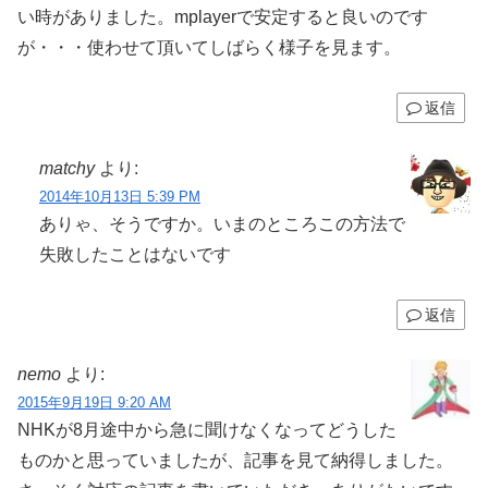
い時がありました。mplayerで安定すると良いのです
が・・・使わせて頂いてしばらく様子を見ます。
返信
matchy
より:
2014年10月13日 5:39 PM
ありゃ、そうですか。いまのところこの方法で
失敗したことはないです
返信
nemo
より:
2015年9月19日 9:20 AM
NHKが8月途中から急に聞けなくなってどうした
ものかと思っていましたが、記事を見て納得しました。