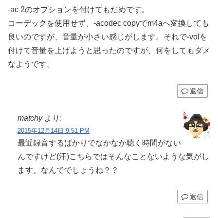
-ac 2のオプションを付けてもだめです。
コーデックを使用せず、-acodec copyでm4aへ変換しても
良いのですが、音量が小さい感じがします。それで-volを
付けて音量を上げようと思ったのですが、何をしてもダメ
なようです。
返信
matchy
より:
2015年12月14日 9:51 PM
最近録音するばかりでなかなか聴く時間がない
んですけど(汗)こちらではそんなことないような気がし
ます。なんででしょうね？？
返信