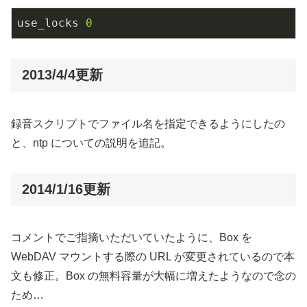
use_locks
0
2013/4/4更新
録音スクリプトでファイル名を指定できるようにしたの
と、ntp についての説明を追記。
2014/1/16更新
コメントでご指摘いただいていたように、Box を
WebDAV マウントする際の URL が変更されているので本
文も修正。Box の無料容量が大幅に増えたようなので念の
ため…