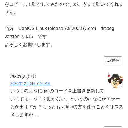
をコピーして動かしてみたのですが、うまく動いてくれま
せん。
当方 CentOS Linux release 7.8.2003 (Core) ffmpeg
version 2.8.15 です
よろしくお願いします。
返信
matchy
より:
2020年12月6日 7:14 AM
いつものようにgistのコードを上書き更新して
いますよ。うまく動かない、というのはなにかエラー
とか出ますか？もっともradishの方を使うことをオスス
メしますが…