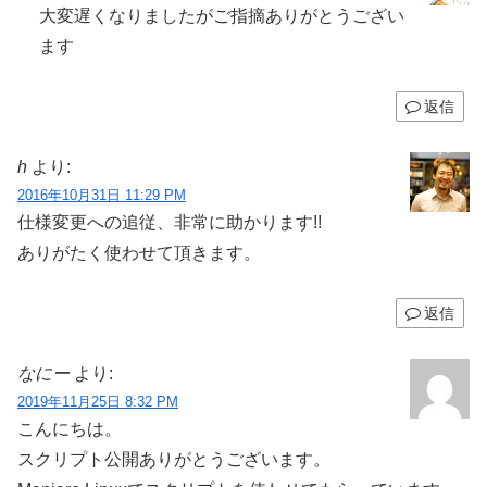
大変遅くなりましたがご指摘ありがとうござい
ます
返信
h
より:
2016年10月31日 11:29 PM
仕様変更への追従、非常に助かります!!
ありがたく使わせて頂きます。
返信
なにー
より:
2019年11月25日 8:32 PM
こんにちは。
スクリプト公開ありがとうございます。