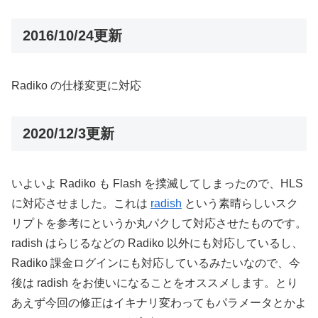
2016/10/24更新
Radiko の仕様変更に対応
2020/12/3更新
いよいよ Radiko も Flash を撲滅してしまったので、HLS
に対応させました。これは
radish
という素晴らしいスク
リプトを参考にというか丸パクして対応させたものです。
radish はらじるなどの Radiko 以外にも対応しているし、
Radiko 課金ログインにも対応しているみたいなので、今
後は radish をお使いになることをオススメします。とり
あえず今回の修正はイキナリ変わってもパラメータとかよ