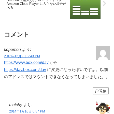
Amazon Cloud Player に入らない場合が
ある
コメント
kopemon
より:
2013年12月2日 2:43 PM
https://www.box.com/dav
から
https://dav.box.com/dav
に変更になったぽいですよ。以前
のアドレスではマウントできなくなってしまいました。。
返信
matchy
より:
2014年1月16日 8:57 PM