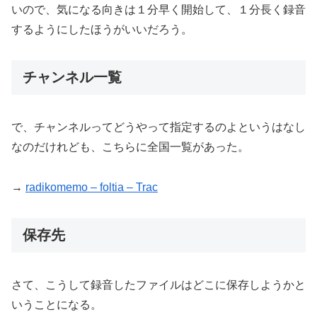
いので、気になる向きは１分早く開始して、１分長く録音
するようにしたほうがいいだろう。
チャンネル一覧
で、チャンネルってどうやって指定するのよというはなし
なのだけれども、こちらに全国一覧があった。
→
radikomemo
–
foltia
– Trac
保存先
さて、こうして録音したファイルはどこに保存しようかと
いうことになる。