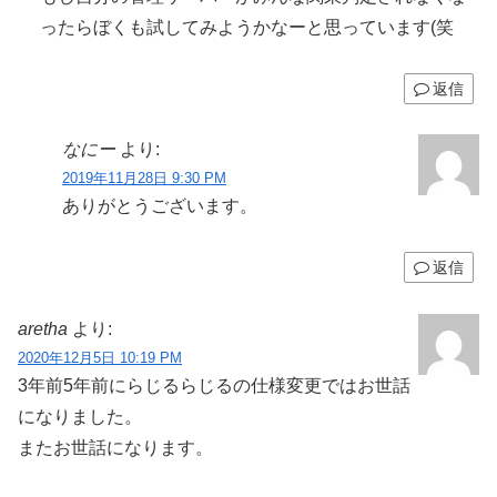
ったらぼくも試してみようかなーと思っています(笑
返信
なにー
より:
2019年11月28日 9:30 PM
ありがとうございます。
返信
aretha
より:
2020年12月5日 10:19 PM
3年前5年前にらじるらじるの仕様変更ではお世話
になりました。
またお世話になります。