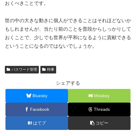
おくべきことです。
世の中の大きな動きに個人ができることはそれほどないか
もしれませんが、当たり前のことを普段からしっかりして
おくことで、少しでも世界が平和になるように貢献できる
ということになるのではないでしょうか。
パスワード管理
時事
シェアする
Bluesky
Misskey
Facebook
Threads
はてブ
コピー