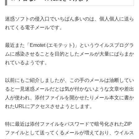
迷惑ソフトの侵入口でいちばん多いのは、個人個人に送ら
れてくる電子メールです。
最近また「Emotet (エモテット)」というウイルスプログラ
ムに感染させることを目的としたメールが大量にばらまか
れているようです。
以前にもご紹介しましたが、この手のメールは油断してい
ると一見迷惑メールだとは気が付かないような文章や差出
人が使われ、添付ファイルを開かせたりメール本文に書か
れたURLにアクセスさせようとします。
特に最近は添付ファイルをパスワードで暗号化されたZIP
ファイルとして送ってくるメールが増えており、ウイルス