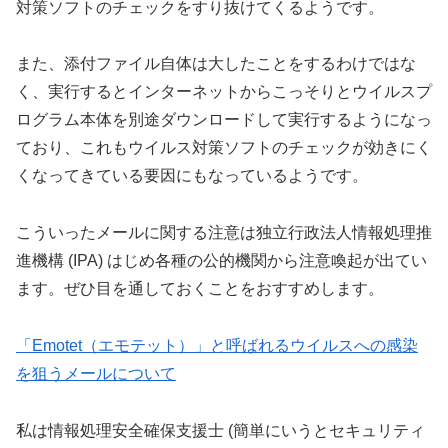
対策ソフトのチェックをすり抜けてくるようです。
また、添付ファイル自体は大したことをするわけではな
く、実行するとインターネットからこっそりとウイルスプ
ログラム本体を別途ダウンロードして実行するようになっ
ており、これもウイルス対策ソフトのチェックが効きにく
くなってきている要因にもなっているようです。
こういったメールに関する注意は独立行政法人情報処理推
進機構 (IPA) はじめ各種の公的機関から注意喚起が出てい
ます。ぜひ目を通しておくことをおすすめします。
「Emotet（エモテット）」と呼ばれるウイルスへの感染
を狙うメールについて
私は情報処理安全確保支援士 (簡単にいうとセキュリティ