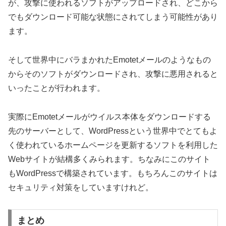
が、攻撃に使われるソフトがアップロードされ、どこから
でもダウンロード可能な状態にされてしまう可能性があり
ます。
そして世界中にバラまかれたEmotetメールのようなもの
からそのソフトがダウンロードされ、攻撃に悪用されると
いったことが行われます。
実際にEmotetメールがウイルス本体をダウンロードする
先のサーバーとして、WordPressという世界中でとてもよ
く使われているホームページを更新するソフトを利用した
Webサイトが結構多くみられます。ちなみにこのサイト
もWordPressで構築されています。もちろんこのサイトは
セキュリティ対策をしていますけれど。
まとめ