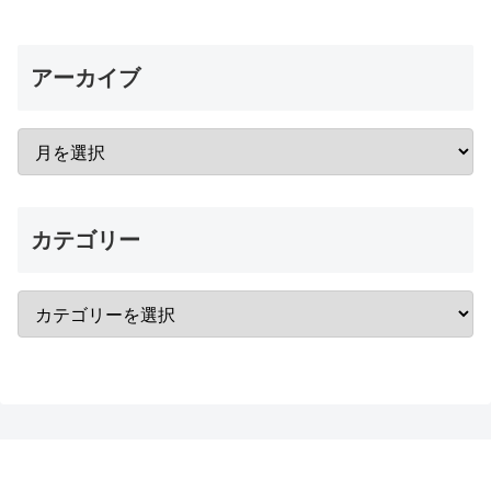
アーカイブ
カテゴリー