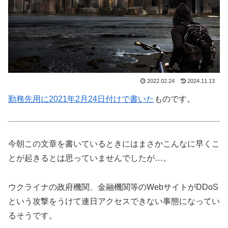
2022.02.24
2024.11.13
勤務先用に2021年2月24日付けで書いた
ものです。
今朝この文章を書いているときにはまさかこんなに早くこ
とが起きるとは思っていませんでしたが…。
ウクライナの政府機関、金融機関等のWebサイトがDDoS
という攻撃をうけて連日アクセスできない事態になってい
るそうです。