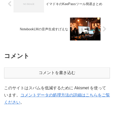
イマドキのKeePassツール簡易まとめ
NotebookLMの音声生成すげえな
コメント
コメントを書き込む
このサイトはスパムを低減するために Akismet を使って
います。
コメントデータの処理方法の詳細はこちらをご覧
ください
。