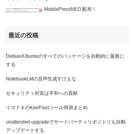
MobilePressNEO 配布！
最近の投稿
Debian/Ubuntuのすべてのパッケージを自動的に最新に
する
NotebookLMの音声生成すげえな
セキュリティ対策は平和への貢献
イマドキのKeePassツール簡易まとめ
unattended-upgradeでサードパーティリポジトリも自動
アップデートする