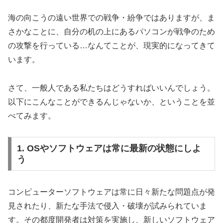
海の向こうの遠い世界での戦争・紛争ではありますが、ま
さかなことに、自分の机の上にあるパソコンが戦争のため
の攻撃を行っている…なんてことが、現実的になってきて
います。
さて、一般人である私たちはどうすればいいんでしょう。
以下にこんなことができるんじゃないか、ということを並
べてみます。
1. OSやソフトウェアは常に最新の状態にしよ
う
コンピューターソフトウェアは常に日々新たな問題点が発
見されたり、新たな手法で侵入・破壊が試みられていま
す。その都度開発者は対策を実施し、新しいソフトウェア