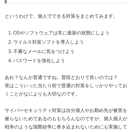
というわけで、個人でできる対策をまとめてみます。
OSやソフトウェアは常に最新の状態にしよう
ウイルス対策ソフトを導入しよう
不審なメールに気をつけよう
パスワードを強化しよう
あれ？なんか普通ですね。普段どおりで良いのでは？
実はこういった当たり前で普通の対策をしっかりやってお
くことがなによりも大切なのです。
サイバーセキュリティ対策は自分個人やお勤め先が被害を
被らないためであるのももちろんなのですが、個人個人が
戦争のような国際紛争に巻き込まれないためにも実施して