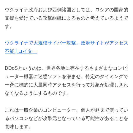
ウクライナ政府および西側諸国としては、ロシアの国家的
支援を受けている攻撃組織によるものと考えているようで
す。
ウクライナで大規模サイバー攻撃、政府サイトがアクセス
不能 | ロイター
DDoSというのは、世界各地に存在するさまざまなコンピ
ューター機器に迷惑ソフトを潜ませ、特定のタイミングで
一斉に標的に大量同時アクセスを行って対象が処理しきれ
なくなるようにするものです。
これは一般企業のコンピューター、個人が趣味で使ってい
るパソコンなどが攻撃元となっている可能性があることを
意味します。