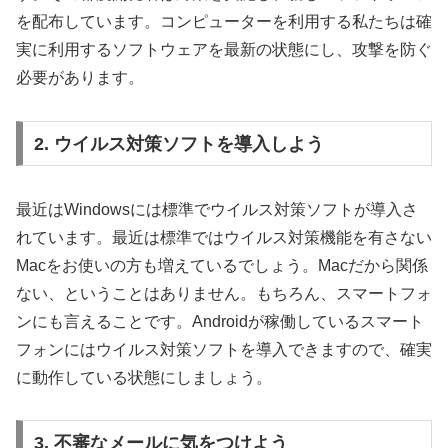
を配布しています。コンピューターを利用する私たちは確
実に利用するソフトウェアを最新の状態にし、攻撃を防ぐ
必要があります。
2. ウイルス対策ソフトを導入しよう
最近はWindowsには標準でウイルス対策ソフトが導入さ
れています。最近は標準ではウイルス対策機能を有さない
Macをお使いの方も増えているでしょう。Macだから関係
ない、ということはありません。もちろん、スマートフォ
ンにも言えることです。Androidが稼働しているスマート
フォンにはウイルス対策ソフトを導入できますので、確実
に動作している状態にしましょう。
3. 不審なメールに気をつけよう