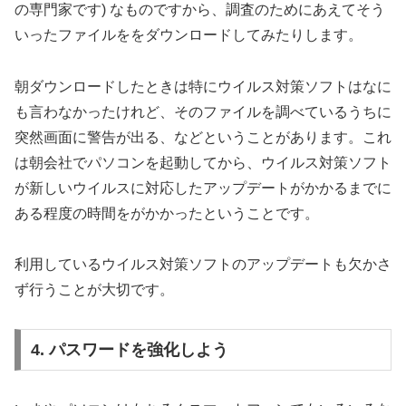
の専門家です) なものですから、調査のためにあえてそう
いったファイルををダウンロードしてみたりします。
朝ダウンロードしたときは特にウイルス対策ソフトはなに
も言わなかったけれど、そのファイルを調べているうちに
突然画面に警告が出る、などということがあります。これ
は朝会社でパソコンを起動してから、ウイルス対策ソフト
が新しいウイルスに対応したアップデートがかかるまでに
ある程度の時間をがかかったということです。
利用しているウイルス対策ソフトのアップデートも欠かさ
ず行うことが大切です。
4. パスワードを強化しよう