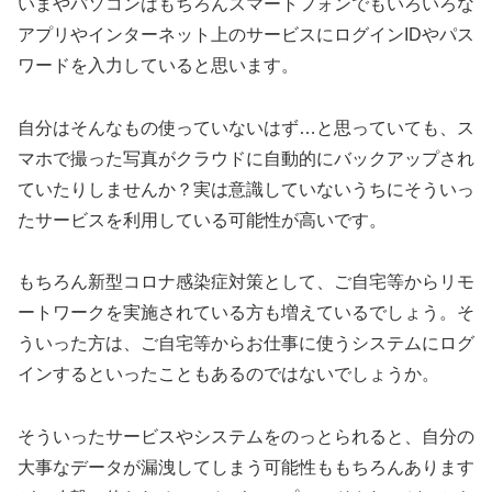
いまやパソコンはもちろんスマートフォンでもいろいろな
アプリやインターネット上のサービスにログインIDやパス
ワードを入力していると思います。
自分はそんなもの使っていないはず…と思っていても、ス
マホで撮った写真がクラウドに自動的にバックアップされ
ていたりしませんか？実は意識していないうちにそういっ
たサービスを利用している可能性が高いです。
もちろん新型コロナ感染症対策として、ご自宅等からリモ
ートワークを実施されている方も増えているでしょう。そ
ういった方は、ご自宅等からお仕事に使うシステムにログ
インするといったこともあるのではないでしょうか。
そういったサービスやシステムをのっとられると、自分の
大事なデータが漏洩してしまう可能性ももちろんあります