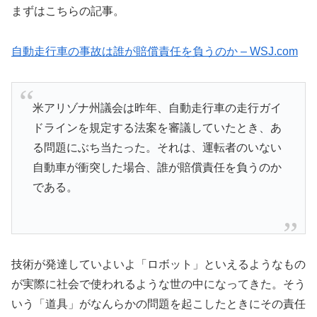
まずはこちらの記事。
自動走行車の事故は誰が賠償責任を負うのか – WSJ.com
米アリゾナ州議会は昨年、自動走行車の走行ガイ
ドラインを規定する法案を審議していたとき、あ
る問題にぶち当たった。それは、運転者のいない
自動車が衝突した場合、誰が賠償責任を負うのか
である。
技術が発達していよいよ「ロボット」といえるようなもの
が実際に社会で使われるような世の中になってきた。そう
いう「道具」がなんらかの問題を起こしたときにその責任