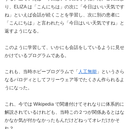
り、ELIZA は「こんにちは」の次に「今日はいい天気です
ね」といえば会話が続くことを学習し、次に別の患者に
「こんにちは」と言われたら「今日はいい天気ですね」と
返すようになる。
このように学習して、いかにも会話をしているように見せ
かけているプログラムである。
これも、当時ホビープログラムで「
人工無能
」というさら
なるパロディとしてフリーウェア等でたくさん作られるよ
うになった。
これ、今では Wikipedia で関連付けてそれなりに体系的に
解説されているけれども、当時この２つが関係あるとはな
かなか気が付かなかったもんだけどねってオレだけかそ
れ？