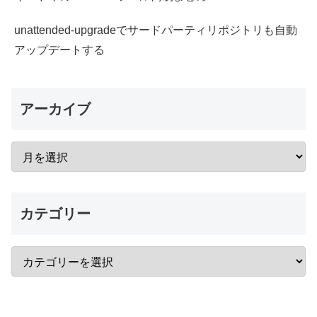
unattended-upgradeでサードパーティリポジトリも自動
アップデートする
アーカイブ
カテゴリー