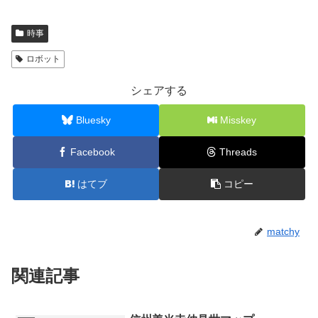
時事
ロボット
シェアする
Bluesky
Misskey
Facebook
Threads
はてブ
コピー
matchy
関連記事