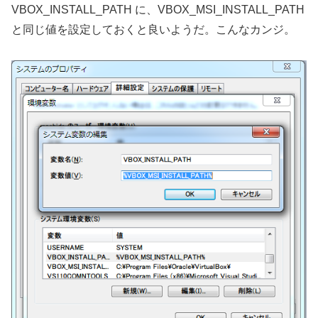
VBOX_INSTALL_PATH に、VBOX_MSI_INSTALL_PATH
と同じ値を設定しておくと良いようだ。こんなカンジ。