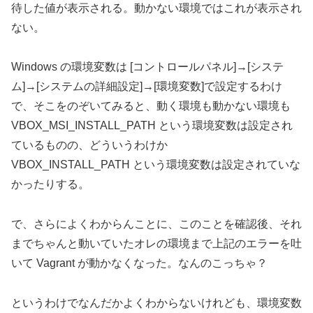
待した値が表示される。動かない環境ではこれが表示され
ない。
Windows の環境変数は [コントロールパネル]→[システ
ム]→[システムの詳細設定]→[環境変数]で設定するわけ
で、そこをのぞいてみると、動く環境も動かない環境も
VBOX_MSI_INSTALL_PATH という環境変数は設定され
ているものの、どういうわけか
VBOX_INSTALL_PATH という環境変数は設定されていな
かったりする。
で、さらによくわからんことに、このことを確認後、それ
までちゃんと動いていたオレの環境まで上記のエラーを吐
いて Vagrant が動かなくなった。なんのこっちゃ？
というわけでなんだかよくわからないけれども、環境変数