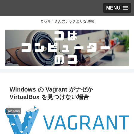
MENU
まっちーさんのテックよりなBlog
Windows の Vagrant がナゼか
VirtualBox を見つけない場合
Windows