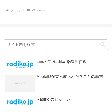
ホーム
Windows
Linux で Radiko を録音する
AppleIDが乗っ取られた？ことの顛末
Radiko のビットレート