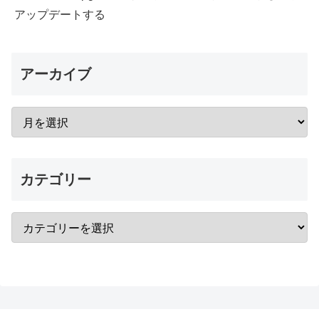
アップデートする
アーカイブ
カテゴリー