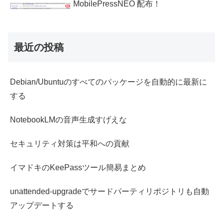
MobilePressNEO 配布！
最近の投稿
Debian/Ubuntuのすべてのパッケージを自動的に最新に
する
NotebookLMの音声生成すげえな
セキュリティ対策は平和への貢献
イマドキのKeePassツール簡易まとめ
unattended-upgradeでサードパーティリポジトリも自動
アップデートする