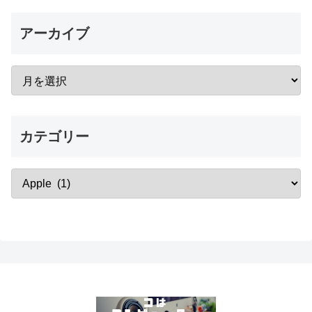
アーカイブ
カテゴリー