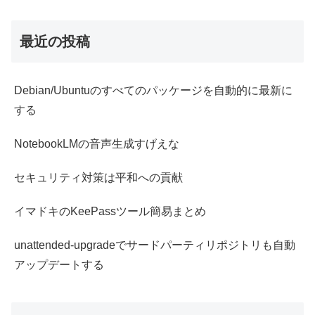
最近の投稿
Debian/Ubuntuのすべてのパッケージを自動的に最新に
する
NotebookLMの音声生成すげえな
セキュリティ対策は平和への貢献
イマドキのKeePassツール簡易まとめ
unattended-upgradeでサードパーティリポジトリも自動
アップデートする