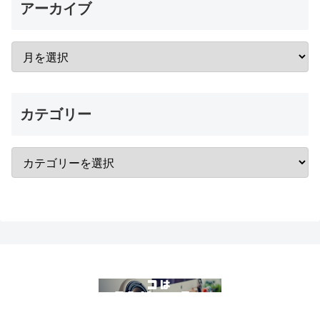
アーカイブ
カテゴリー