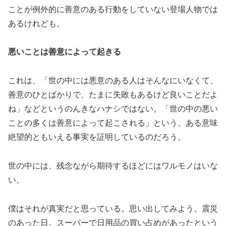
ことが例外的に善意のある行動をしていない登場人物では
あるけれども。
悪いことは善意によって起きる
これは、「世の中には悪意のある人はそんなにいなくて、
善意のひとばかりで、たまに失敗もあるけど良いことだよ
ね」などというのんきなハナシではない。「世の中の悪い
ことの多くは善意によって起こされる」という、ある意味
絶望的ともいえる事実を証明しているのだろう。
世の中には、残念ながら期待するほどにはワルモノはいな
い。
僕はそれが真実だと思っている。思い出してみよう。震災
のあった日。スーパーで日用品の買い占めがあったという