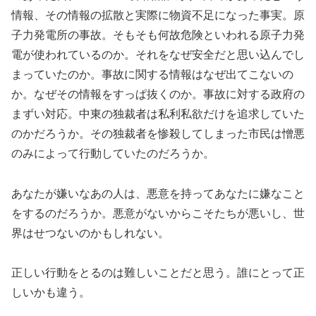
情報、その情報の拡散と実際に物資不足になった事実。原
子力発電所の事故。そもそも何故危険といわれる原子力発
電が使われているのか。それをなぜ安全だと思い込んでし
まっていたのか。事故に関する情報はなぜ出てこないの
か。なぜその情報をすっぱ抜くのか。事故に対する政府の
まずい対応。中東の独裁者は私利私欲だけを追求していた
のかだろうか。その独裁者を惨殺してしまった市民は憎悪
のみによって行動していたのだろうか。
あなたが嫌いなあの人は、悪意を持ってあなたに嫌なこと
をするのだろうか。悪意がないからこそたちが悪いし、世
界はせつないのかもしれない。
正しい行動をとるのは難しいことだと思う。誰にとって正
しいかも違う。