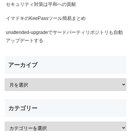
セキュリティ対策は平和への貢献
イマドキのKeePassツール簡易まとめ
unattended-upgradeでサードパーティリポジトリも自動
アップデートする
アーカイブ
カテゴリー