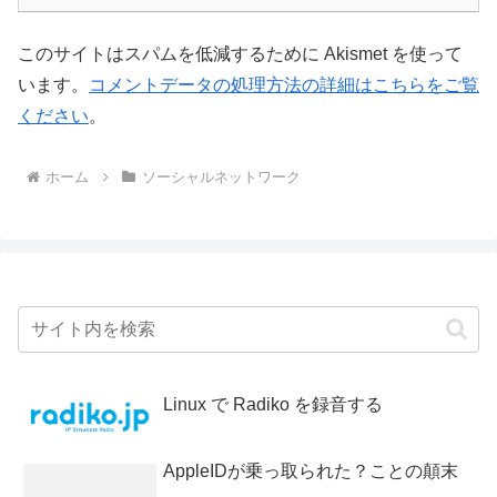
このサイトはスパムを低減するために Akismet を使って
います。
コメントデータの処理方法の詳細はこちらをご覧
ください
。
ホーム
ソーシャルネットワーク
Linux で Radiko を録音する
AppleIDが乗っ取られた？ことの顛末