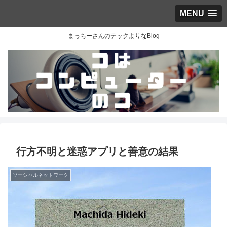
MENU
まっちーさんのテックよりなBlog
行方不明と迷惑アプリと善意の結果
ソーシャルネットワーク