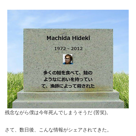
残念ながら僕は今年死んでしまうそうだ (苦笑)。
さて、数日後、こんな情報がシェアされてきた。