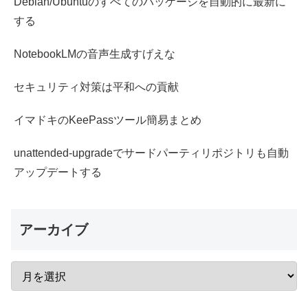
Debian/Ubuntuのすべてのパッケージを自動的に最新に
する
NotebookLMの音声生成すげえな
セキュリティ対策は平和への貢献
イマドキのKeePassツール簡易まとめ
unattended-upgradeでサードパーティリポジトリも自動
アップデートする
アーカイブ