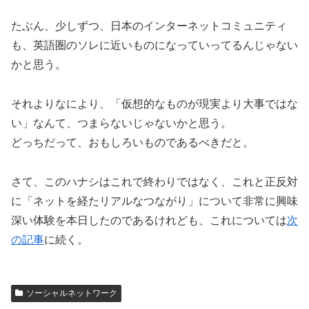
たぶん、少しずつ、日本のインターネットコミュニティ
も、英語圏のソレに近いものになっていってるんじゃない
かと思う。
それよりなにより、「仮想的なものが現実より大事ではな
い」なんて、つまらないじゃないかと思う。
どっちだって、おもしろいものであるべきだと。
さて、このハナシはこれで終わりではなく、これと正反対
に「ネットを経たリアルなつながり」について非常に興味
深い体験を本日したのであるけれども、これについては
次
の記事
に続く。
ソーシャルネットワーク