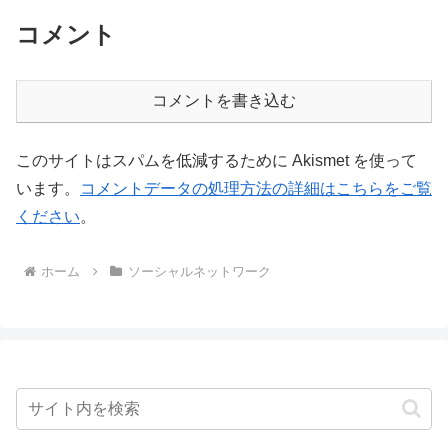
コメント
コメントを書き込む
このサイトはスパムを低減するために Akismet を使って
います。
コメントデータの処理方法の詳細はこちらをご覧
ください
。
ホーム
ソーシャルネットワーク