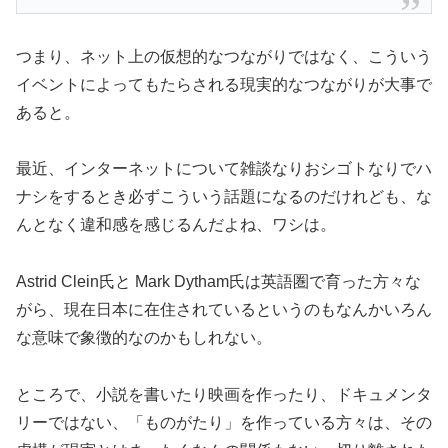
つまり、ネット上の仮想的なつながりではなく、こういう
イベントによってもたらされる現実的なつながりが大事で
あると。
最近、インターネットについて雑談なりおシゴトなりでハ
ナシをするとき必ずこういう話題になるのだけれども、な
んとなく違和感を感じるんだよね、ワシは。
Astrid Clein氏と Mark Dytham氏は英語圏で育った方々な
がら、現在日本に在住されているというのもなんかいろん
な意味で象徴的なのかもしれない。
ところで、小説を書いたり映画を作ったり、ドキュメンタ
リーではない、「ものがたり」を作っている方々は、その