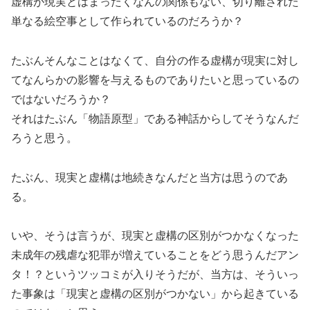
虚構が現実とはまったくなんの関係もない、切り離された
単なる絵空事として作られているのだろうか？
たぶんそんなことはなくて、自分の作る虚構が現実に対し
てなんらかの影響を与えるものでありたいと思っているの
ではないだろうか？
それはたぶん「物語原型」である神話からしてそうなんだ
ろうと思う。
たぶん、現実と虚構は地続きなんだと当方は思うのであ
る。
いや、そうは言うが、現実と虚構の区別がつかなくなった
未成年の残虐な犯罪が増えていることをどう思うんだアン
タ！？というツッコミが入りそうだが、当方は、そういっ
た事象は「現実と虚構の区別がつかない」から起きている