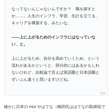
なってないんじゃないんですか？ 職を探すと
か……。人生のインフラ、学習、生計を立てる、
キャリアを構築する、みたいな。
――上に上がるためのインフラにはなっていな
い、と。
上に上がるため、自分を高めていくため、という
流れがあるかというと、部分的にはあるかもしれ
ないけれど、比較論で言えば英語圏と日本語圏と
ずいぶん違うと思いますけどね。
確かに日本の mixi やはてな（梅田氏ははてなの取締役で