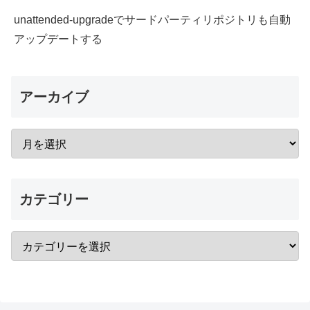
unattended-upgradeでサードパーティリポジトリも自動
アップデートする
アーカイブ
カテゴリー