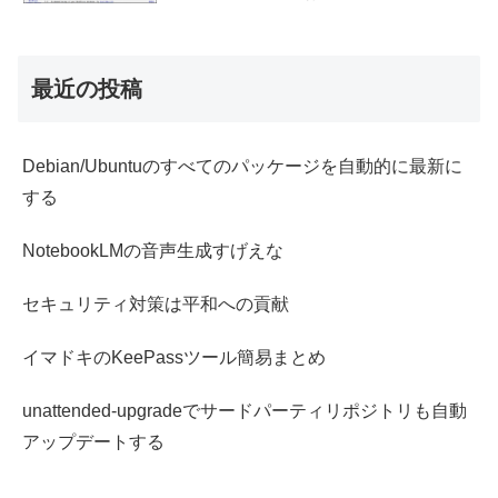
最近の投稿
Debian/Ubuntuのすべてのパッケージを自動的に最新に
する
NotebookLMの音声生成すげえな
セキュリティ対策は平和への貢献
イマドキのKeePassツール簡易まとめ
unattended-upgradeでサードパーティリポジトリも自動
アップデートする