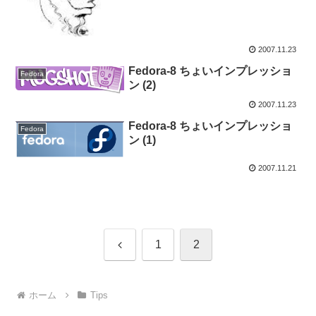
2007.11.23
Fedora-8 ちょいインプレッショ
Fedora
ン (2)
2007.11.23
Fedora-8 ちょいインプレッショ
Fedora
ン (1)
2007.11.21
前
1
2
へ
ホーム
Tips