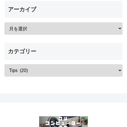
アーカイブ
カテゴリー