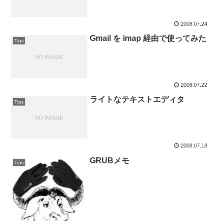
2008.07.24
Gmail を imap 経由で使ってみた
Tips
2008.07.22
ライトなテキストエディタ
Tips
2008.07.18
GRUBメモ
Tips