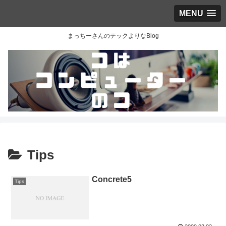
MENU
まっちーさんのテックよりなBlog
Tips
Concrete5
Tips