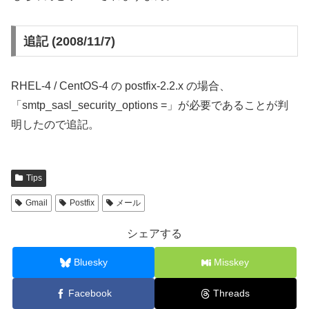
追記 (2008/11/7)
RHEL-4 / CentOS-4 の postfix-2.2.x の場合、
「smtp_sasl_security_options =」が必要であることが判
明したので追記。
Tips
Gmail
Postfix
メール
シェアする
Bluesky
Misskey
Facebook
Threads