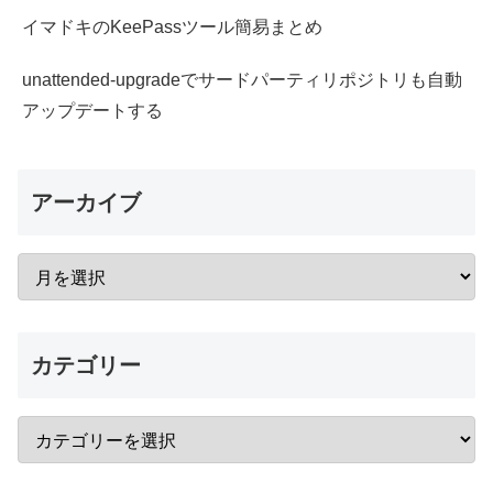
イマドキのKeePassツール簡易まとめ
unattended-upgradeでサードパーティリポジトリも自動
アップデートする
アーカイブ
カテゴリー