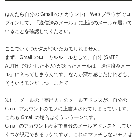
ほんだら自分の Gmail のアカウントに Web ブラウザでロ
グインして、「送信済みメール」に上記のメールが届いて
いることを確認してください。
ここでいくつか気がついたカモしれません。
まず、Gmail のローカルルールとして、自分 (SMTP
AUTH で認証した本人) が送ったメールは「送信済みメー
ル」に入ってしまうんです。なんか変な感じだけれども、
そういうモンだっつーことで。
次に、メールの「差出人」のメールアドレスが、自分の
Gmail アカウントのモノに上書きされてしまっています。
これも Gmail の場合はそういうモンです。
Gmail のアカウント設定で自分のメールアドレスとしてい
くつか設定できるワケですが、これにマッチしないモノは