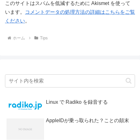
このサイトはスパムを低減するために Akismet を使って
います。
コメントデータの処理方法の詳細はこちらをご覧
ください
。
ホーム
Tips
Linux で Radiko を録音する
AppleIDが乗っ取られた？ことの顛末