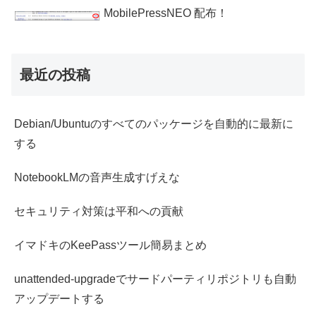
MobilePressNEO 配布！
最近の投稿
Debian/Ubuntuのすべてのパッケージを自動的に最新に
する
NotebookLMの音声生成すげえな
セキュリティ対策は平和への貢献
イマドキのKeePassツール簡易まとめ
unattended-upgradeでサードパーティリポジトリも自動
アップデートする