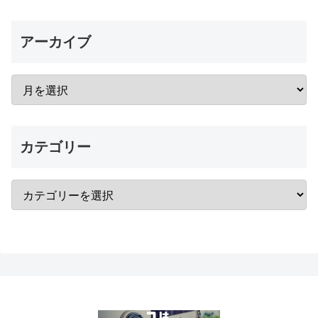
アーカイブ
カテゴリー