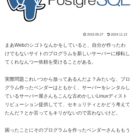
2015.06.27
2024.11.13
まあWebのシゴトなんかをしていると、自分が作ったわ
けでもないサイトのプログラムを新しいサーバーに移転し
てくれなんつー依頼を受けることがある。
実際問題これいつから放ってあるんだよ？みたいな、プロ
グラム作ったベンダーはともかく、サーバーをレンタルし
ているサーバー屋さんもこんな古めかしいLinuxディスト
リビューション提供してて、セキュリティとかどう考えて
たんだ？とか言ってもキリがないので言わないけど。
困ったことにそのプログラムを作ったベンダーさんももう