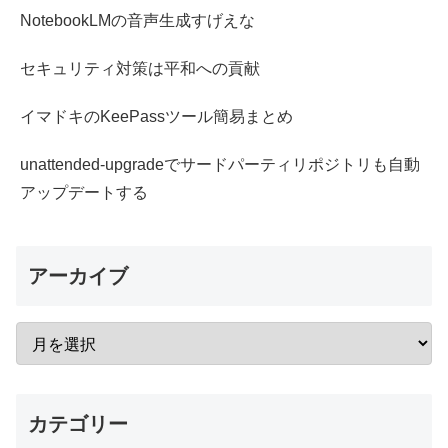
NotebookLMの音声生成すげえな
セキュリティ対策は平和への貢献
イマドキのKeePassツール簡易まとめ
unattended-upgradeでサードパーティリポジトリも自動
アップデートする
アーカイブ
カテゴリー