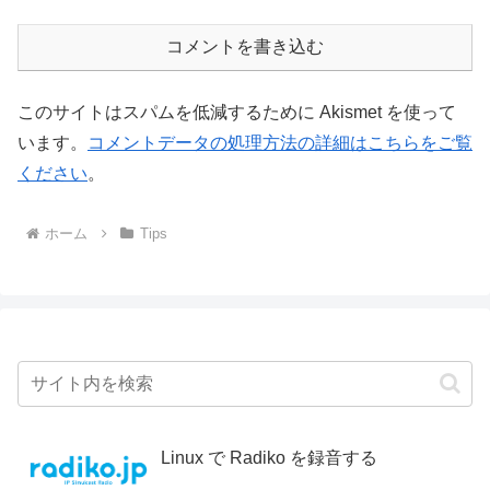
コメントを書き込む
このサイトはスパムを低減するために Akismet を使って
います。
コメントデータの処理方法の詳細はこちらをご覧
ください
。
ホーム
Tips
Linux で Radiko を録音する