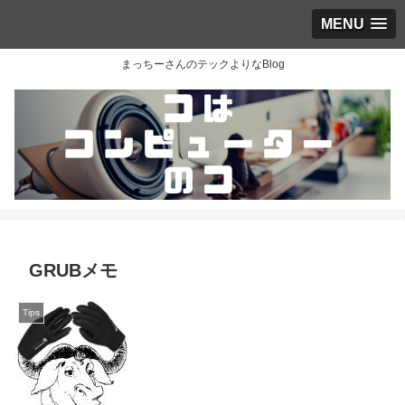
MENU
まっちーさんのテックよりなBlog
GRUBメモ
Tips