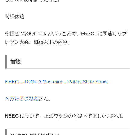
閑話休題
今回は MySQL Talk ということで、MySQL に関連したプ
レゼン大会。概ね以下の内容。
前説
NSEG – TOMITA Masahiro – Rabbit Slide Show
とみたまさひろ
さん。
NSEG
について、上のワタシのと違って正しいご説明。