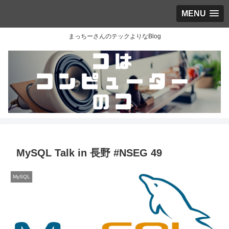
MENU
まっちーさんのテックよりなBlog
MySQL Talk in 長野 #NSEG 49
MySQL