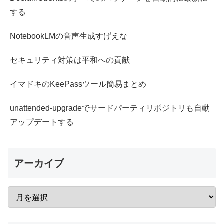
する
NotebookLMの音声生成すげえな
セキュリティ対策は平和への貢献
イマドキのKeePassツール簡易まとめ
unattended-upgradeでサードパーティリポジトリも自動
アップデートする
アーカイブ