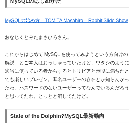
MySQLのはじめかた
MySQLの始め方 – TOMITA Masahiro – Rabbit Slide Show
おなじくとみたまさひろさん。
これからはじめて MySQL を使ってみようという方向けの
解説…とご本人はおっしゃっていたけど、ワタシのように
適当に使っている者からするとトリビアと示唆に満ちたと
ても楽しいプレゼン。匿名ユーザーの存在とか知らんかっ
たわ。パスワードのないユーザーってなんでいるんだろう
と思ってたわ。とっとと消してたけど。
State of the Dolphin?MySQL最新動向