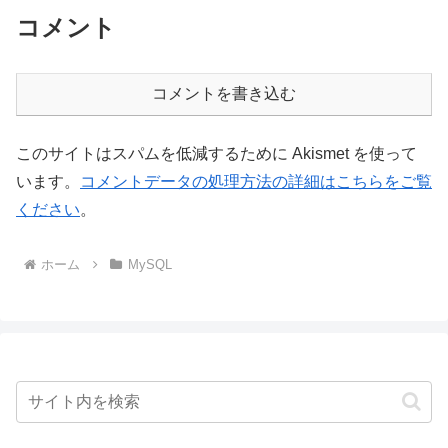
コメント
コメントを書き込む
このサイトはスパムを低減するために Akismet を使って
います。
コメントデータの処理方法の詳細はこちらをご覧
ください
。
ホーム
MySQL