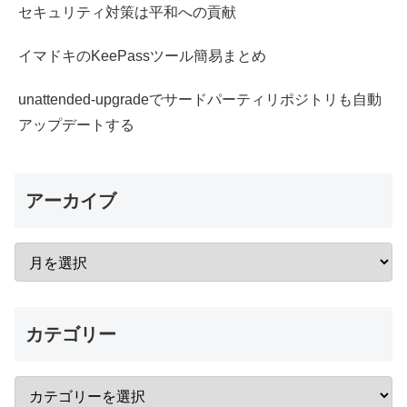
セキュリティ対策は平和への貢献
イマドキのKeePassツール簡易まとめ
unattended-upgradeでサードパーティリポジトリも自動
アップデートする
アーカイブ
カテゴリー