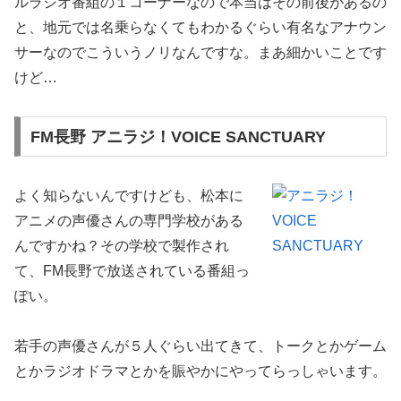
ルラジオ番組の１コーナーなので本当はその前後があるの
と、地元では名乗らなくてもわかるぐらい有名なアナウン
サーなのでこういうノリなんですな。まあ細かいことです
けど…
FM長野 アニラジ！VOICE SANCTUARY
よく知らないんですけども、松本に
アニメの声優さんの専門学校がある
んですかね？その学校で製作され
て、FM長野で放送されている番組っ
ぽい。
若手の声優さんが５人ぐらい出てきて、トークとかゲーム
とかラジオドラマとかを賑やかにやってらっしゃいます。