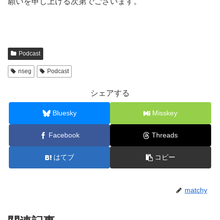
願いを申し上げる次第でございます。
Podcast
nseg
Podcast
シェアする
Bluesky
Misskey
Facebook
Threads
はてブ
コピー
matchy