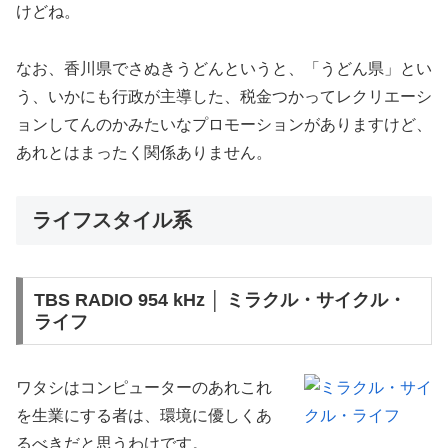
けどね。
なお、香川県でさぬきうどんというと、「うどん県」とい
う、いかにも行政が主導した、税金つかってレクリエーシ
ョンしてんのかみたいなプロモーションがありますけど、
あれとはまったく関係ありません。
ライフスタイル系
TBS RADIO 954 kHz │ ミラクル・サイクル・
ライフ
ワタシはコンピューターのあれこれ
を生業にする者は、環境に優しくあ
るべきだと思うわけです。