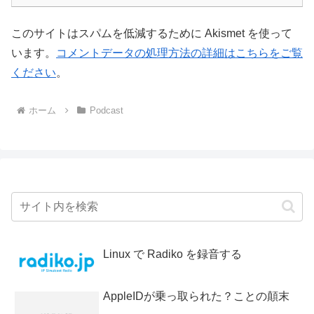
このサイトはスパムを低減するために Akismet を使って
います。
コメントデータの処理方法の詳細はこちらをご覧
ください
。
ホーム
Podcast
Linux で Radiko を録音する
AppleIDが乗っ取られた？ことの顛末