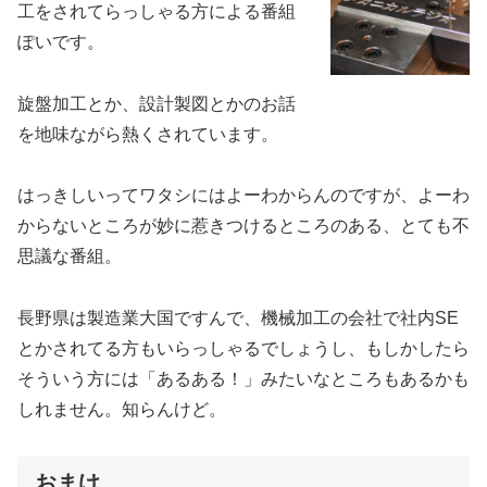
工をされてらっしゃる方による番組
ぽいです。
旋盤加工とか、設計製図とかのお話
を地味ながら熱くされています。
はっきしいってワタシにはよーわからんのですが、よーわ
からないところが妙に惹きつけるところのある、とても不
思議な番組。
長野県は製造業大国ですんで、機械加工の会社で社内SE
とかされてる方もいらっしゃるでしょうし、もしかしたら
そういう方には「あるある！」みたいなところもあるかも
しれません。知らんけど。
おまけ