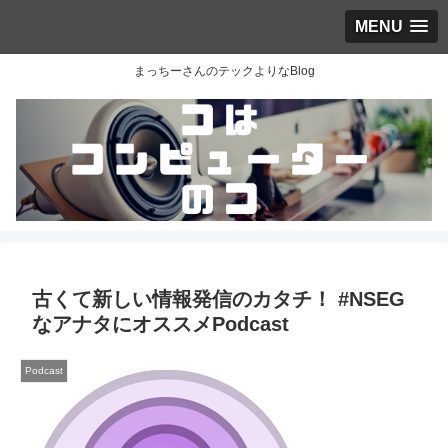
MENU
まっちーさんのテックよりなBlog
古くて新しい情報発信のカタチ！ #NSEG
なアナタにオススメPodcast
Podcast