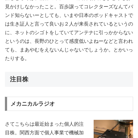
見かけしなかったこと。百歩譲ってコレクターズなんてバ
ンド知らないーとしても、いまや日本のポッドキャストで
は生き証人と言って良いお２人が来長されているというの
に、ネットのシゴトをしていてアンテナに引っかからない
というのは、長野のひとって感度低いよねーなどと言われ
ても、まあやむをえないんじゃないでしょうか。とかいっ
たりする。
注目株
メカニカルラジオ
さてこちらは最近始まった個人的注
目株。関西方面で個人事業で機械加