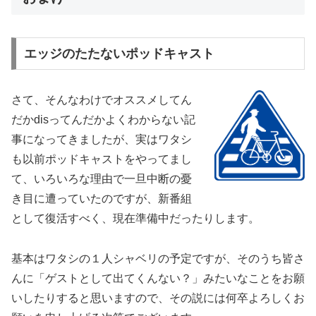
エッジのたたないポッドキャスト
さて、そんなわけでオススメしてん
だかdisってんだかよくわからない記
事になってきましたが、実はワタシ
も以前ポッドキャストをやってまし
て、いろいろな理由で一旦中断の憂
き目に遭っていたのですが、新番組
として復活すべく、現在準備中だったりします。
基本はワタシの１人シャベリの予定ですが、そのうち皆さ
んに「ゲストとして出てくんない？」みたいなことをお願
いしたりすると思いますので、その説には何卒よろしくお