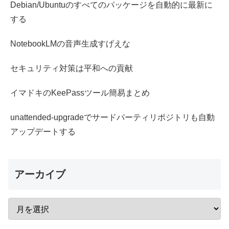
Debian/Ubuntuのすべてのパッケージを自動的に最新に
する
NotebookLMの音声生成すげえな
セキュリティ対策は平和への貢献
イマドキのKeePassツール簡易まとめ
unattended-upgradeでサードパーティリポジトリも自動
アップデートする
アーカイブ