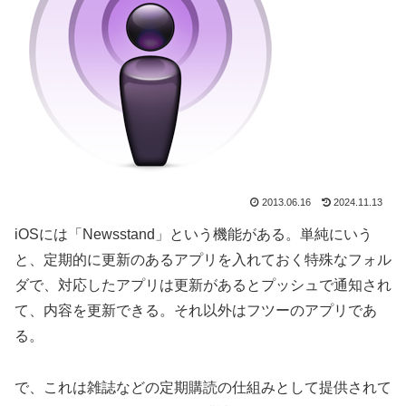
2013.06.16
2024.11.13
iOSには「Newsstand」という機能がある。単純にいう
と、定期的に更新のあるアプリを入れておく特殊なフォル
ダで、対応したアプリは更新があるとプッシュで通知され
て、内容を更新できる。それ以外はフツーのアプリであ
る。
で、これは雑誌などの定期購読の仕組みとして提供されて