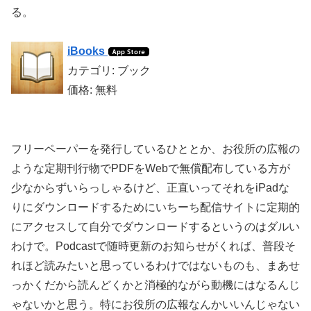
る。
iBooks
カテゴリ: ブック
価格: 無料
フリーペーパーを発行しているひととか、お役所の広報の
ような定期刊行物でPDFをWebで無償配布している方が
少なからずいらっしゃるけど、正直いってそれをiPadな
りにダウンロードするためにいちーち配信サイトに定期的
にアクセスして自分でダウンロードするというのはダルい
わけで。Podcastで随時更新のお知らせがくれば、普段そ
れほど読みたいと思っているわけではないものも、まあせ
っかくだから読んどくかと消極的ながら動機にはなるんじ
ゃないかと思う。特にお役所の広報なんかいいんじゃない