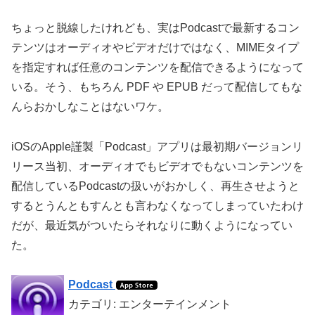
ちょっと脱線したけれども、実はPodcastで最新するコン
テンツはオーディオやビデオだけではなく、MIMEタイプ
を指定すれば任意のコンテンツを配信できるようになって
いる。そう、もちろん PDF や EPUB だって配信してもな
んらおかしなことはないワケ。
iOSのApple謹製「Podcast」アプリは最初期バージョンリ
リース当初、オーディオでもビデオでもないコンテンツを
配信しているPodcastの扱いがおかしく、再生させようと
するとうんともすんとも言わなくなってしまっていたわけ
だが、最近気がついたらそれなりに動くようになってい
た。
Podcast
カテゴリ: エンターテインメント