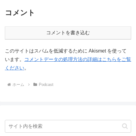
コメント
コメントを書き込む
このサイトはスパムを低減するために Akismet を使って
います。
コメントデータの処理方法の詳細はこちらをご覧
ください
。
ホーム
Podcast