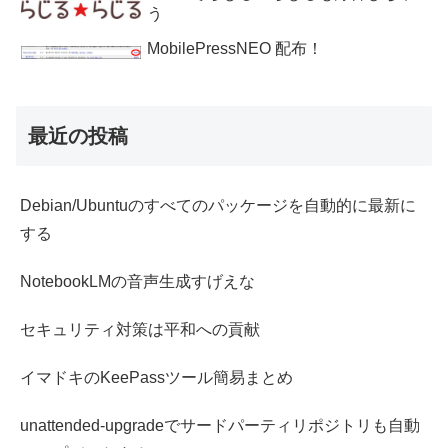
う
MobilePressNEO 配布！
最近の投稿
Debian/Ubuntuのすべてのパッケージを自動的に最新に
する
NotebookLMの音声生成すげえな
セキュリティ対策は平和への貢献
イマドキのKeePassツール簡易まとめ
unattended-upgradeでサードパーティリポジトリも自動