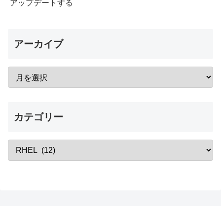
アップデートする
アーカイブ
カテゴリー