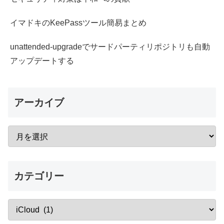
イマドキのKeePassツール簡易まとめ
unattended-upgradeでサードパーティリポジトリも自動
アップデートする
アーカイブ
カテゴリー