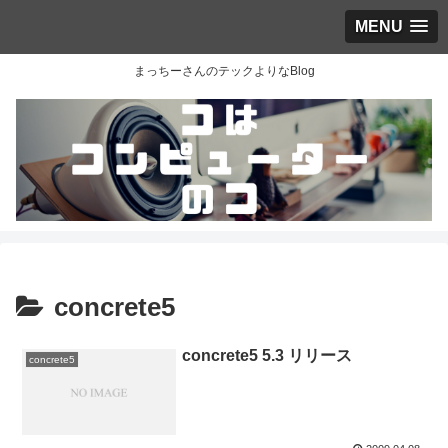
MENU
まっちーさんのテックよりなBlog
concrete5
concrete5 5.3 リリース
concrete5