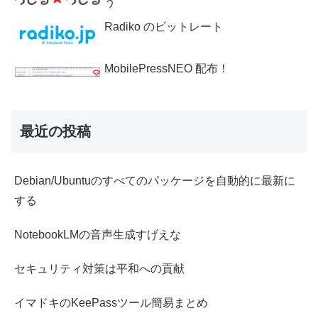
う
Radiko のビットレート
MobilePressNEO 配布！
最近の投稿
Debian/Ubuntuのすべてのパッケージを自動的に最新に
する
NotebookLMの音声生成すげえな
セキュリティ対策は平和への貢献
イマドキのKeePassツール簡易まとめ