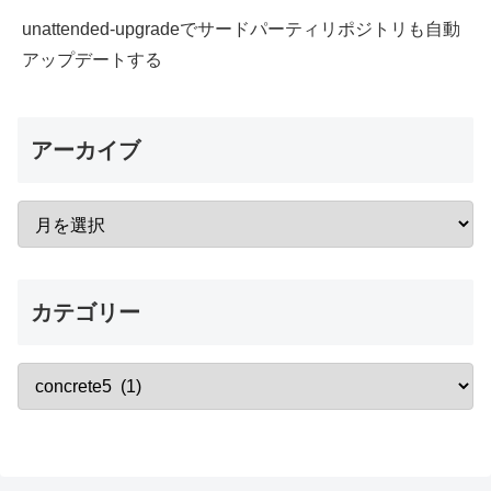
unattended-upgradeでサードパーティリポジトリも自動
アップデートする
アーカイブ
カテゴリー