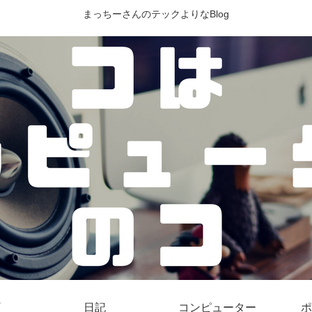
まっちーさんのテックよりなBlog
日記
コンピューター
ポ