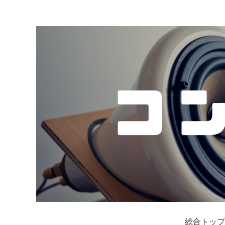
総合トップ