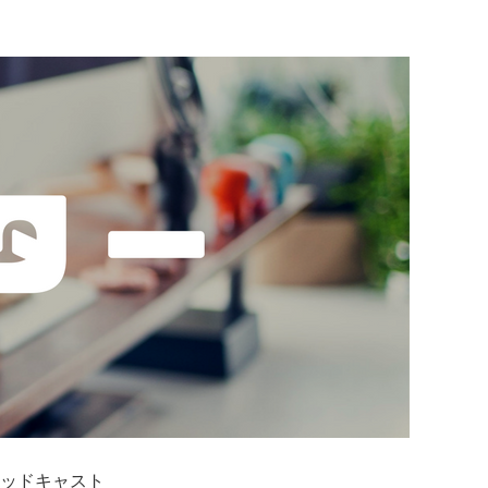
ッドキャスト