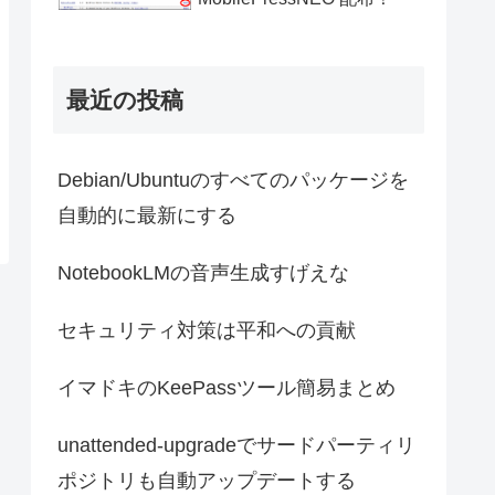
最近の投稿
Debian/Ubuntuのすべてのパッケージを
自動的に最新にする
NotebookLMの音声生成すげえな
セキュリティ対策は平和への貢献
イマドキのKeePassツール簡易まとめ
unattended-upgradeでサードパーティリ
ポジトリも自動アップデートする