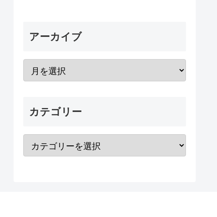
アーカイブ
カテゴリー