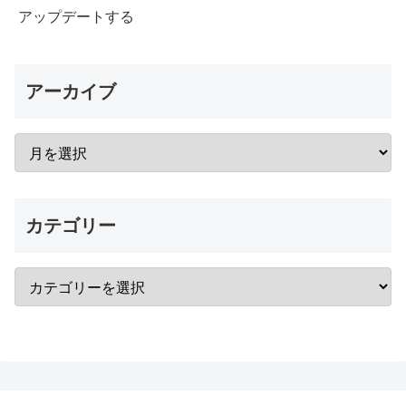
アップデートする
アーカイブ
カテゴリー