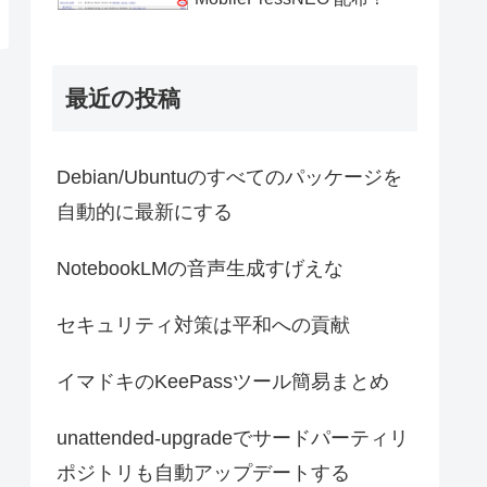
最近の投稿
Debian/Ubuntuのすべてのパッケージを
自動的に最新にする
NotebookLMの音声生成すげえな
セキュリティ対策は平和への貢献
イマドキのKeePassツール簡易まとめ
unattended-upgradeでサードパーティリ
ポジトリも自動アップデートする