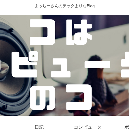
まっちーさんのテックよりなBlog
日記
コンピューター
ポ