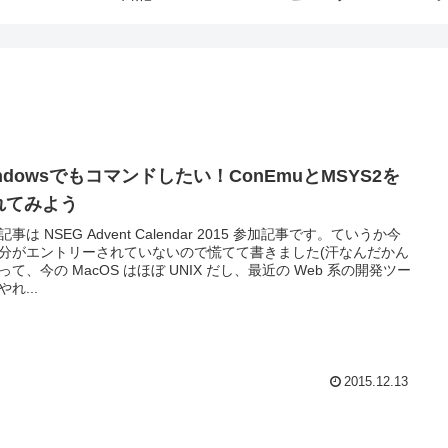
ndowsでもコマンドしたい！ConEmuとMSYS2を
れてみよう
事は NSEG Advent Calendar 2015 参加記事です。ていうか今
分がエントリーされていないので慌てて書きました(汗なんだかん
って、今の MacOS はほぼ UNIX だし、最近の Web 系の開発ツー
れ...
2015.12.13