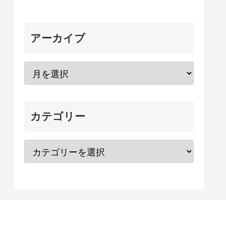
アーカイブ
カテゴリー