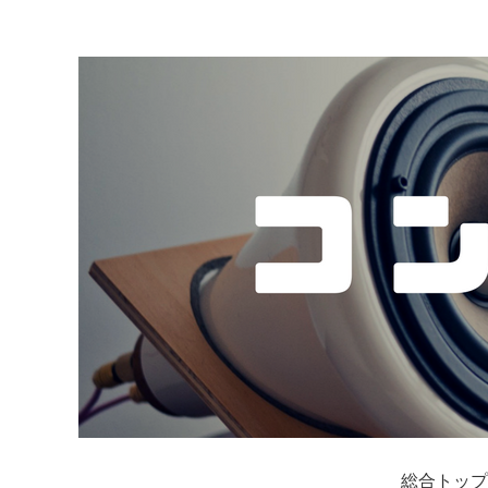
総合トップ