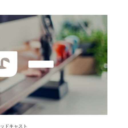
ッドキャスト