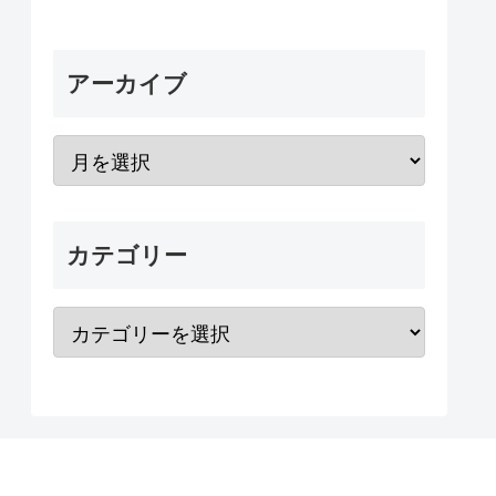
アーカイブ
カテゴリー