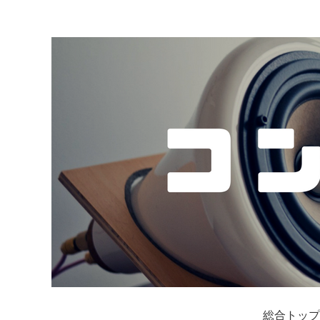
総合トップ