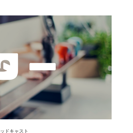
ッドキャスト