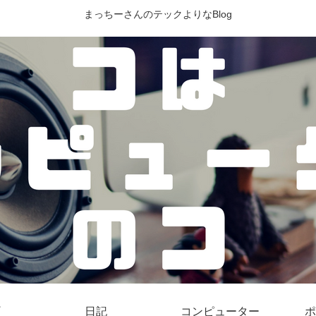
まっちーさんのテックよりなBlog
日記
コンピューター
ポ