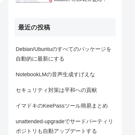
最近の投稿
Debian/Ubuntuのすべてのパッケージを
自動的に最新にする
NotebookLMの音声生成すげえな
セキュリティ対策は平和への貢献
イマドキのKeePassツール簡易まとめ
unattended-upgradeでサードパーティリ
ポジトリも自動アップデートする